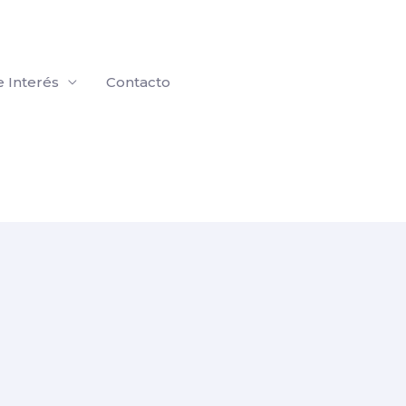
e Interés
Contacto