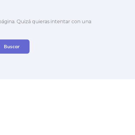
gina. Quizá quieras intentar con una