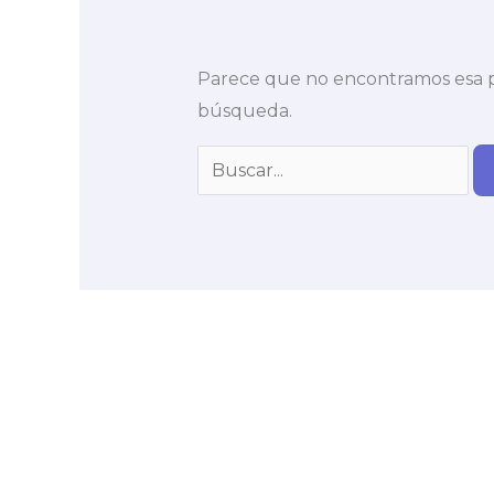
Parece que no encontramos esa pá
búsqueda.