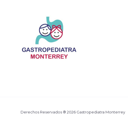
Derechos Reservados ® 2026 Gastropediatra Monterrey