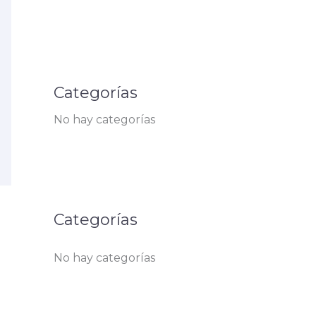
Categorías
No hay categorías
Categorías
No hay categorías