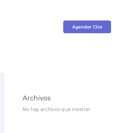
Agendar Cita
Archivos
No hay archivos que mostrar.