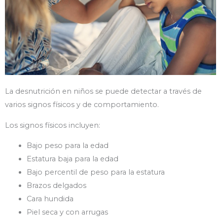
La desnutrición en niños se puede detectar a través de
varios signos físicos y de comportamiento.
Los signos físicos incluyen:
Bajo peso para la edad
Estatura baja para la edad
Bajo percentil de peso para la estatura
Brazos delgados
Cara hundida
Piel seca y con arrugas