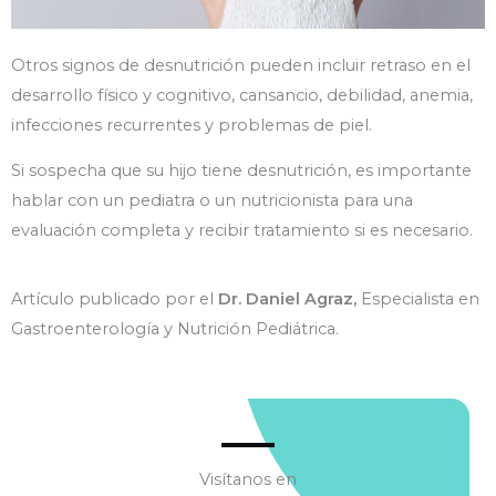
Otros signos de desnutrición pueden incluir retraso en el
desarrollo físico y cognitivo, cansancio, debilidad, anemia,
infecciones recurrentes y problemas de piel.
Si sospecha que su hijo tiene desnutrición, es importante
hablar con un pediatra o un nutricionista para una
evaluación completa y recibir tratamiento si es necesario.
Artículo publicado por el
Dr. Daniel Agraz,
Especialista en
Gastroenterología y Nutrición Pediátrica.
Visítanos en