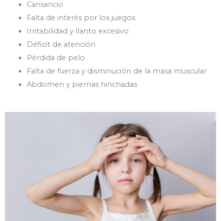
Cansancio
Falta de interés por los juegos
Irritabilidad y llanto excesivo
Déficit de atención
Pérdida de pelo
Falta de fuerza y disminución de la masa muscular
Abdomen y piernas hinchadas