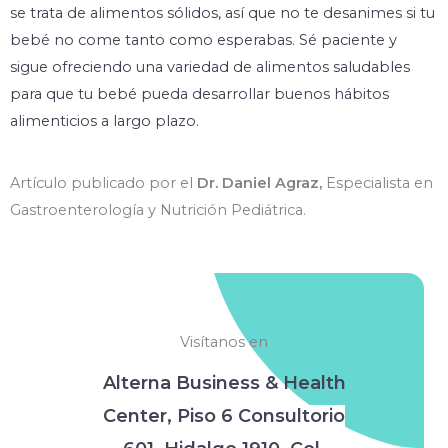
se trata de alimentos sólidos, así que no te desanimes si tu
bebé no come tanto como esperabas. Sé paciente y
sigue ofreciendo una variedad de alimentos saludables
para que tu bebé pueda desarrollar buenos hábitos
alimenticios a largo plazo.
Artículo publicado por el
Dr. Daniel Agraz,
Especialista en
Gastroenterología y Nutrición Pediátrica.
Visítanos en
Alterna Business & Health
Center,
Piso 6 Consultorio