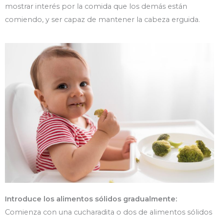
mostrar interés por la comida que los demás están
comiendo, y ser capaz de mantener la cabeza erguida.
Introduce los alimentos sólidos gradualmente:
Comienza con una cucharadita o dos de alimentos sólidos