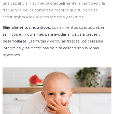
una vez al día, y aumenta gradualmente la cantidad y la
frecuencia de las comidas a medida que tu bebé se
acostumbra a los nuevos sabores y texturas.
Elije alimentos nutritivos:
Los alimentos sólidos deben
ser ricos en nutrientes para ayudar al bebé a crecer y
desarrollarse. Las frutas y verduras frescas, los cereales
integrales y las proteínas de alta calidad son buenas
opciones.