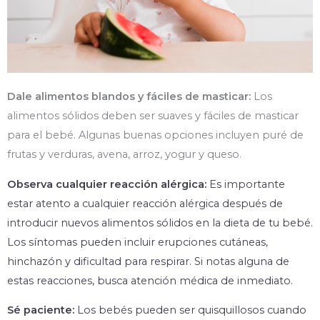
Dale alimentos blandos y fáciles de masticar:
Los
alimentos sólidos deben ser suaves y fáciles de masticar
para el bebé. Algunas buenas opciones incluyen puré de
frutas y verduras, avena, arroz, yogur y queso.
Observa cualquier reacción alérgica:
Es importante
estar atento a cualquier reacción alérgica después de
introducir nuevos alimentos sólidos en la dieta de tu bebé.
Los síntomas pueden incluir erupciones cutáneas,
hinchazón y dificultad para respirar. Si notas alguna de
estas reacciones, busca atención médica de inmediato.
Sé paciente:
Los bebés pueden ser quisquillosos cuando