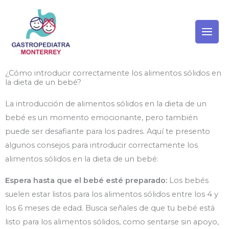
Ir
al
contenido
¿Cómo introducir correctamente los alimentos sólidos en
la dieta de un bebé?
La introducción de alimentos sólidos en la dieta de un
bebé es un momento emocionante, pero también
puede ser desafiante para los padres. Aquí te presento
algunos consejos para introducir correctamente los
alimentos sólidos en la dieta de un bebé:
Espera hasta que el bebé esté preparado:
Los bebés
suelen estar listos para los alimentos sólidos entre los 4 y
los 6 meses de edad. Busca señales de que tu bebé está
listo para los alimentos sólidos, como sentarse sin apoyo,