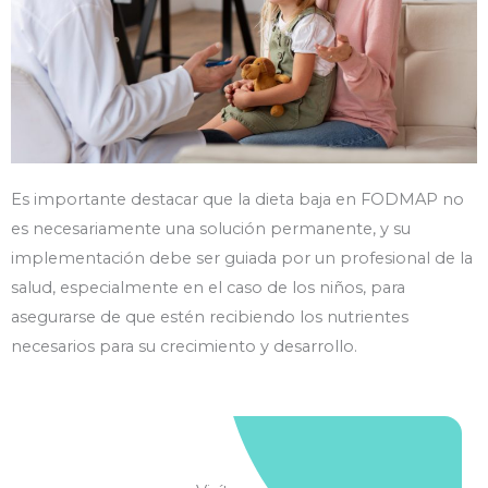
Es importante destacar que la dieta baja en FODMAP no
es necesariamente una solución permanente, y su
implementación debe ser guiada por un profesional de la
salud, especialmente en el caso de los niños, para
asegurarse de que estén recibiendo los nutrientes
necesarios para su crecimiento y desarrollo.