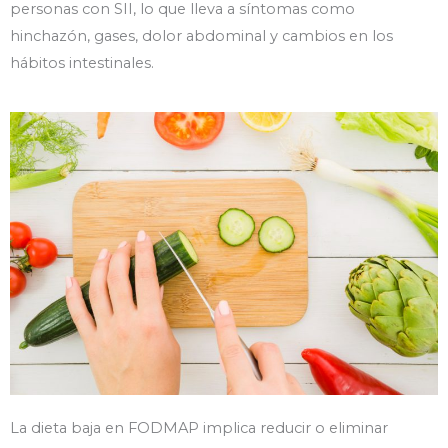
personas con SII, lo que lleva a síntomas como
hinchazón, gases, dolor abdominal y cambios en los
hábitos intestinales.
La dieta baja en FODMAP implica reducir o eliminar