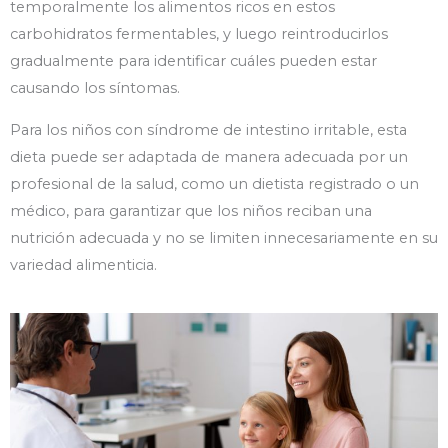
temporalmente los alimentos ricos en estos
carbohidratos fermentables, y luego reintroducirlos
gradualmente para identificar cuáles pueden estar
causando los síntomas.
Para los niños con síndrome de intestino irritable, esta
dieta puede ser adaptada de manera adecuada por un
profesional de la salud, como un dietista registrado o un
médico, para garantizar que los niños reciban una
nutrición adecuada y no se limiten innecesariamente en su
variedad alimenticia.