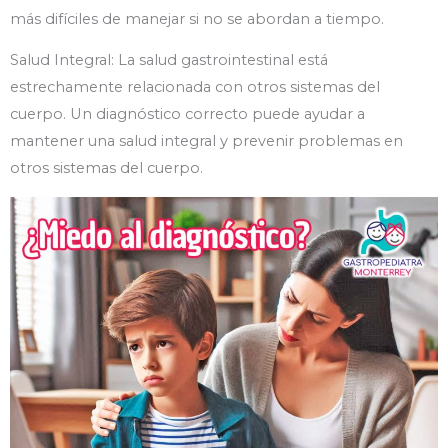
más difíciles de manejar si no se abordan a tiempo.
Salud Integral: La salud gastrointestinal está
estrechamente relacionada con otros sistemas del
cuerpo. Un diagnóstico correcto puede ayudar a
mantener una salud integral y prevenir problemas en
otros sistemas del cuerpo.