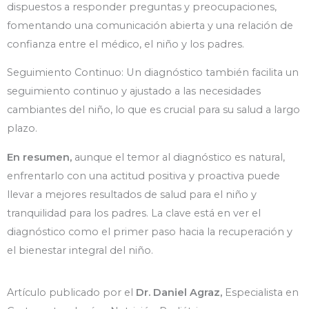
dispuestos a responder preguntas y preocupaciones,
fomentando una comunicación abierta y una relación de
confianza entre el médico, el niño y los padres.
Seguimiento Continuo: Un diagnóstico también facilita un
seguimiento continuo y ajustado a las necesidades
cambiantes del niño, lo que es crucial para su salud a largo
plazo.
En resumen,
aunque el temor al diagnóstico es natural,
enfrentarlo con una actitud positiva y proactiva puede
llevar a mejores resultados de salud para el niño y
tranquilidad para los padres. La clave está en ver el
diagnóstico como el primer paso hacia la recuperación y
el bienestar integral del niño.
Artículo publicado por el
Dr. Daniel Agraz,
Especialista en