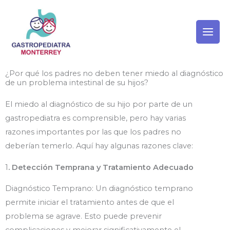
Ir
al
contenido
¿Por qué los padres no deben tener miedo al diagnóstico
de un problema intestinal de su hijos?
El miedo al diagnóstico de su hijo por parte de un
gastropediatra es comprensible, pero hay varias
razones importantes por las que los padres no
deberían temerlo. Aquí hay algunas razones clave:
1
. Detección Temprana y Tratamiento Adecuado
Diagnóstico Temprano: Un diagnóstico temprano
permite iniciar el tratamiento antes de que el
problema se agrave. Esto puede prevenir