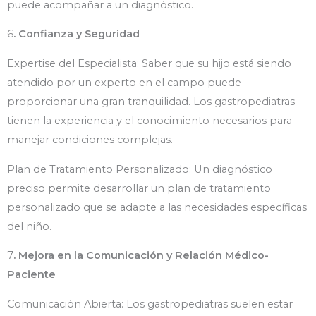
puede acompañar a un diagnóstico.
6
. Confianza y Seguridad
Expertise del Especialista: Saber que su hijo está siendo
atendido por un experto en el campo puede
proporcionar una gran tranquilidad. Los gastropediatras
tienen la experiencia y el conocimiento necesarios para
manejar condiciones complejas.
Plan de Tratamiento Personalizado: Un diagnóstico
preciso permite desarrollar un plan de tratamiento
personalizado que se adapte a las necesidades específicas
del niño.
7
. Mejora en la Comunicación y Relación Médico-
Paciente
Comunicación Abierta: Los gastropediatras suelen estar