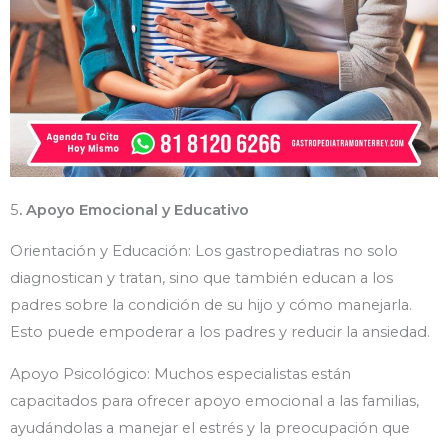
5
. Apoyo Emocional y Educativo
Orientación y Educación: Los gastropediatras no solo
diagnostican y tratan, sino que también educan a los
padres sobre la condición de su hijo y cómo manejarla.
Esto puede empoderar a los padres y reducir la ansiedad.
Apoyo Psicológico: Muchos especialistas están
capacitados para ofrecer apoyo emocional a las familias,
ayudándolas a manejar el estrés y la preocupación que