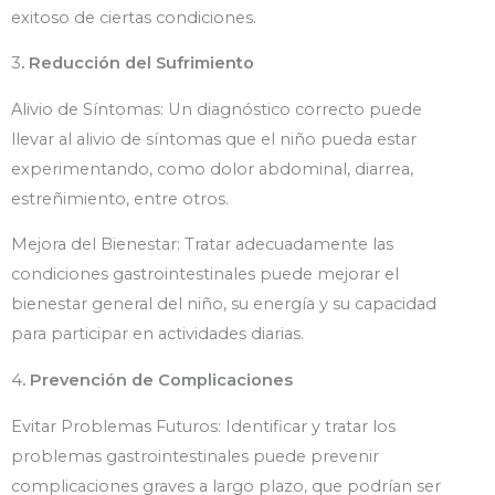
exitoso de ciertas condiciones.
3
. Reducción del Sufrimiento
Alivio de Síntomas: Un diagnóstico correcto puede
llevar al alivio de síntomas que el niño pueda estar
experimentando, como dolor abdominal, diarrea,
estreñimiento, entre otros.
Mejora del Bienestar: Tratar adecuadamente las
condiciones gastrointestinales puede mejorar el
bienestar general del niño, su energía y su capacidad
para participar en actividades diarias.
4
. Prevención de Complicaciones
Evitar Problemas Futuros: Identificar y tratar los
problemas gastrointestinales puede prevenir
complicaciones graves a largo plazo, que podrían ser