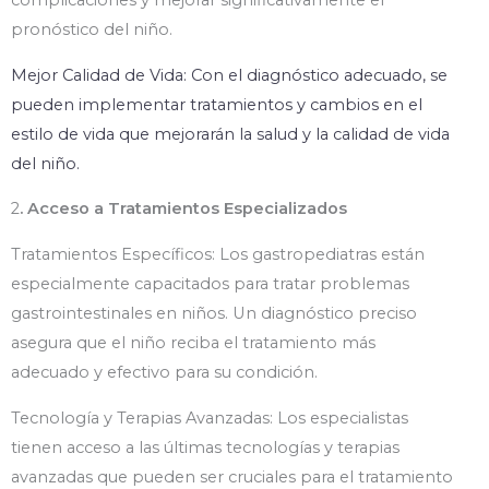
complicaciones y mejorar significativamente el
pronóstico del niño.
Mejor Calidad de Vida: Con el diagnóstico adecuado, se
pueden implementar tratamientos y cambios en el
estilo de vida que mejorarán la salud y la calidad de vida
del niño.
2
. Acceso a Tratamientos Especializados
Tratamientos Específicos: Los gastropediatras están
especialmente capacitados para tratar problemas
gastrointestinales en niños. Un diagnóstico preciso
asegura que el niño reciba el tratamiento más
adecuado y efectivo para su condición.
Tecnología y Terapias Avanzadas: Los especialistas
tienen acceso a las últimas tecnologías y terapias
avanzadas que pueden ser cruciales para el tratamiento