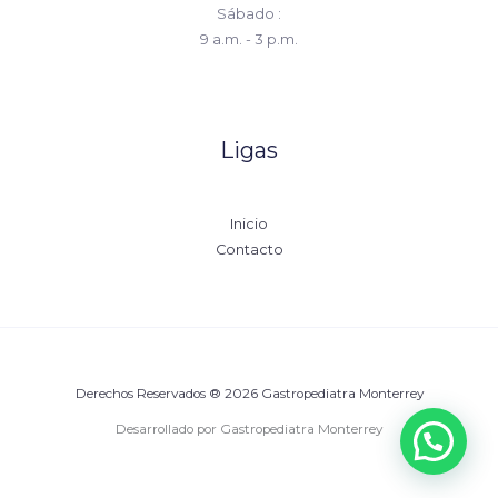
Sábado :
9 a.m. - 3 p.m.
Ligas
Inicio
Contacto
Derechos Reservados ® 2026 Gastropediatra Monterrey
Desarrollado por Gastropediatra Monterrey