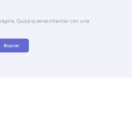
gina. Quizá quieras intentar con una