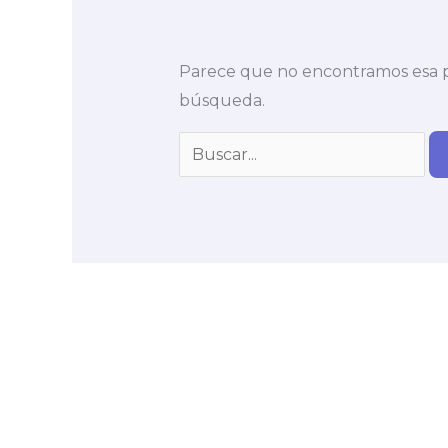
Parece que no encontramos esa pá
búsqueda.