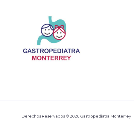
Derechos Reservados ® 2026 Gastropediatra Monterrey