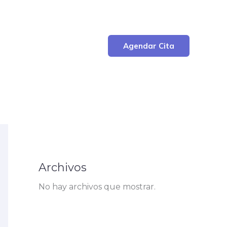
Agendar Cita
Archivos
No hay archivos que mostrar.