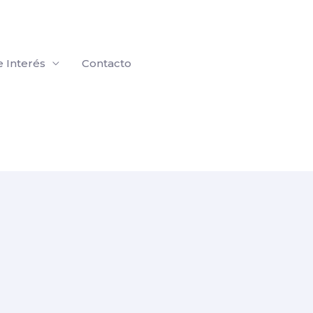
e Interés
Contacto