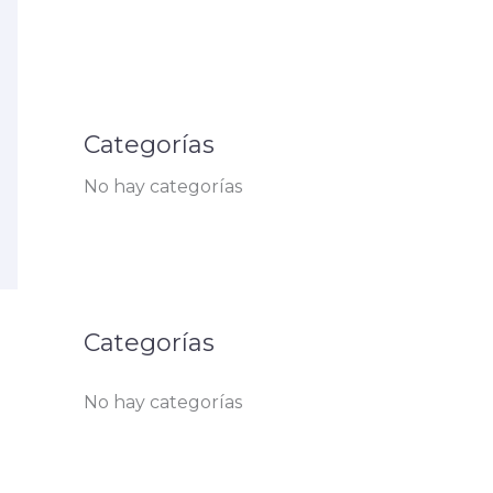
Categorías
No hay categorías
Categorías
No hay categorías