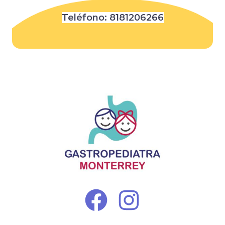
Teléfono:
8181206266