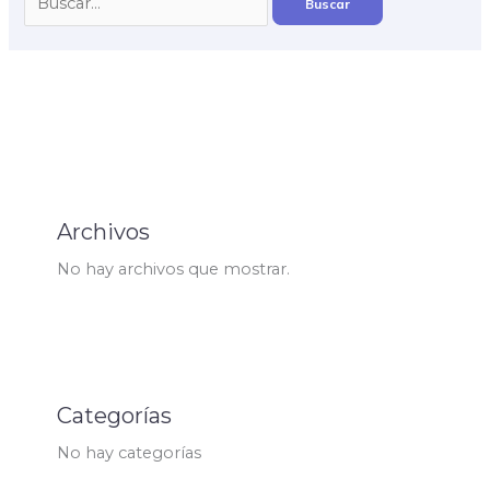
Archivos
No hay archivos que mostrar.
Categorías
No hay categorías