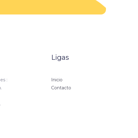
Ligas
es :
Inicio
.
Contacto
.