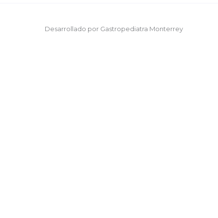
Desarrollado por Gastropediatra Monterrey