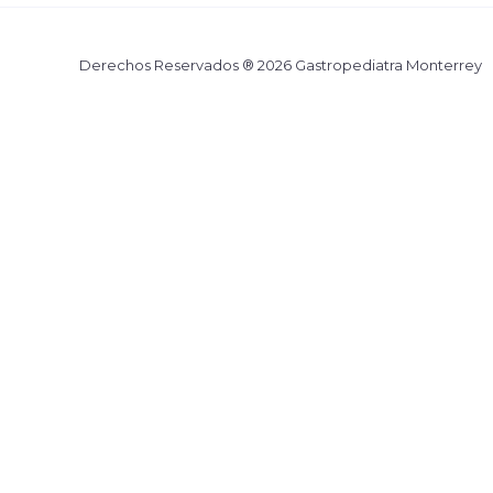
Derechos Reservados ® 2026 Gastropediatra Monterrey