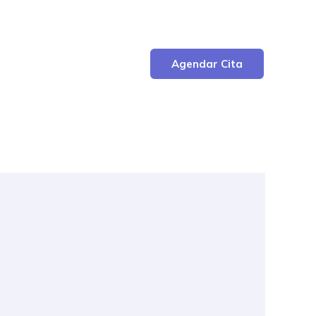
Agendar Cita