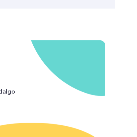
dalgo